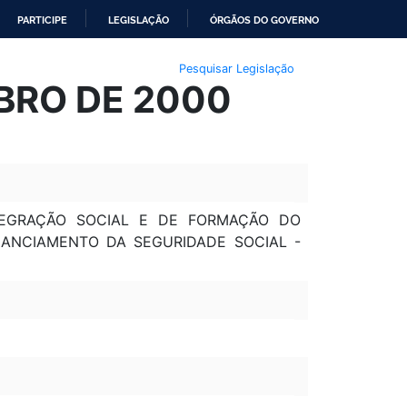
PARTICIPE
LEGISLAÇÃO
ÓRGÃOS DO GOVERNO
Pesquisar Legislação
MBRO DE 2000
TEGRAÇÃO SOCIAL E DE FORMAÇÃO DO
INANCIAMENTO DA SEGURIDADE SOCIAL -