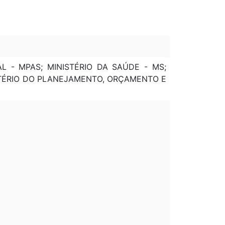
AL - MPAS; MINISTÉRIO DA SAÚDE - MS;
ISTÉRIO DO PLANEJAMENTO, ORÇAMENTO E