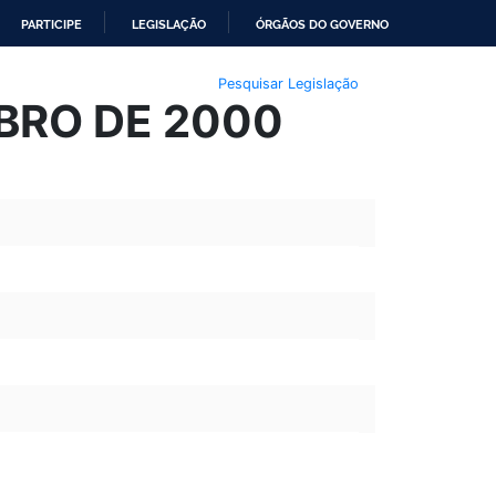
PARTICIPE
LEGISLAÇÃO
ÓRGÃOS DO GOVERNO
Pesquisar Legislação
MBRO DE 2000