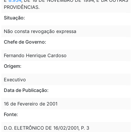
PROVIDÊNCIAS.
Situação:
Não consta revogação expressa
Chefe de Governo:
Fernando Henrique Cardoso
Origem:
Executivo
Data de Publicação:
16 de Fevereiro de 2001
Fonte:
D.O. ELETRÔNICO DE 16/02/2001, P. 3