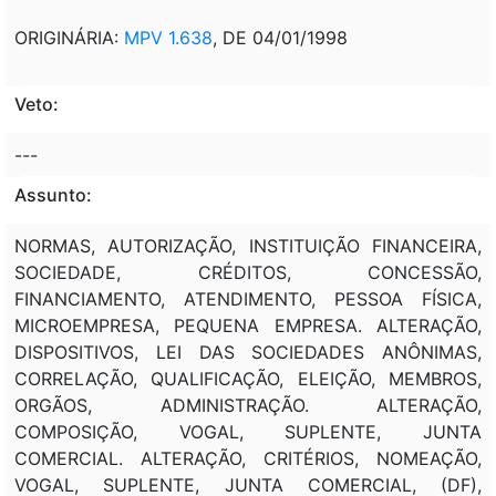
ORIGINÁRIA:
MPV 1.638
, DE 04/01/1998
Veto:
---
Assunto:
NORMAS, AUTORIZAÇÃO, INSTITUIÇÃO FINANCEIRA,
SOCIEDADE, CRÉDITOS, CONCESSÃO,
FINANCIAMENTO, ATENDIMENTO, PESSOA FÍSICA,
MICROEMPRESA, PEQUENA EMPRESA. ALTERAÇÃO,
DISPOSITIVOS, LEI DAS SOCIEDADES ANÔNIMAS,
CORRELAÇÃO, QUALIFICAÇÃO, ELEIÇÃO, MEMBROS,
ORGÃOS, ADMINISTRAÇÃO. ALTERAÇÃO,
COMPOSIÇÃO, VOGAL, SUPLENTE, JUNTA
COMERCIAL. ALTERAÇÃO, CRITÉRIOS, NOMEAÇÃO,
VOGAL, SUPLENTE, JUNTA COMERCIAL, (DF),