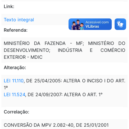
Link:
Texto integral
Referenda:
MINISTÉRIO DA FAZENDA - MF; MINISTÉRIO DO
DESENVOLVIMENTO; INDÚSTRIA E COMÉRCIO
EXTERIOR - MDIC
Alteração:
LEI 11.110
, DE 25/04/2005: ALTERA O INCISO I DO ART.
1º
LEI 11.524
, DE 24/09/2007: ALTERA O ART. 1°
Correlação:
CONVERSÃO DA MPV 2.082-40, DE 25/01/2001