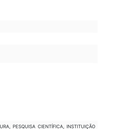
RA, PESQUISA CIENTÍFICA, INSTITUIÇÃO