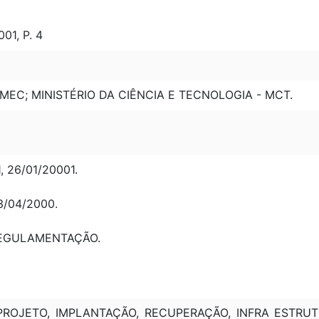
01, P. 4
MEC; MINISTÉRIO DA CIÊNCIA E TECNOLOGIA - MCT.
 26/01/20001.
3/04/2000.
REGULAMENTAÇÃO.
ROJETO, IMPLANTAÇÃO, RECUPERAÇÃO, INFRA ESTRUTU