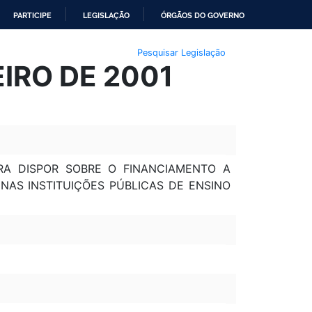
PARTICIPE
LEGISLAÇÃO
ÓRGÃOS DO GOVERNO
Pesquisar Legislação
EIRO DE 2001
ARA DISPOR SOBRE O FINANCIAMENTO A
NAS INSTITUIÇÕES PÚBLICAS DE ENSINO