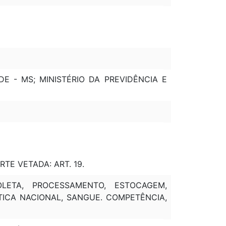
DE - MS; MINISTÉRIO DA PREVIDÊNCIA E
ARTE VETADA: ART. 19.
OLETA, PROCESSAMENTO, ESTOCAGEM,
ÍTICA NACIONAL, SANGUE. COMPETÊNCIA,