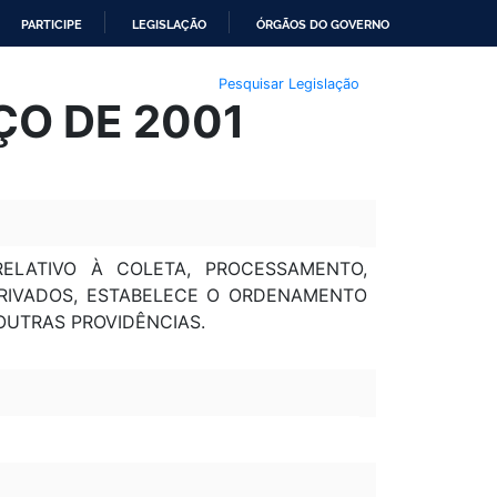
PARTICIPE
LEGISLAÇÃO
ÓRGÃOS DO GOVERNO
Pesquisar Legislação
RÇO DE 2001
RELATIVO À COLETA, PROCESSAMENTO,
ERIVADOS, ESTABELECE O ORDENAMENTO
OUTRAS PROVIDÊNCIAS.