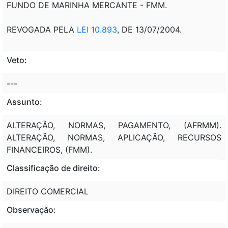
FUNDO DE MARINHA MERCANTE - FMM.
REVOGADA PELA
LEI 10.893
, DE 13/07/2004.
Veto:
---
Assunto:
ALTERAÇÃO, NORMAS, PAGAMENTO, (AFRMM).
ALTERAÇÃO, NORMAS, APLICAÇÃO, RECURSOS
FINANCEIROS, (FMM).
Classificação de direito:
DIREITO COMERCIAL
Observação: