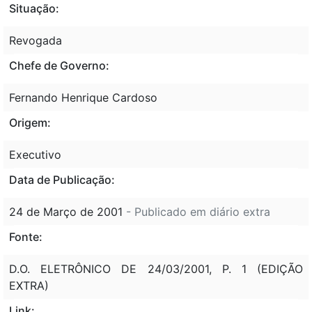
Situação:
Revogada
Chefe de Governo:
Fernando Henrique Cardoso
Origem:
Executivo
Data de Publicação:
24 de Março de 2001
- Publicado em diário extra
Fonte:
D.O. ELETRÔNICO DE 24/03/2001, P. 1 (EDIÇÃO
EXTRA)
Link: