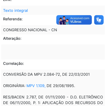
Texto integral
Referenda:
CONGRESSO NACIONAL - CN
Alteração:
Correlação:
CONVERSÃO DA MPV 2.084-72, DE 22/03/2001
ORIGINÁRIA:
MPV 1.109,
DE 29/08/1995.
RES/BACEN 2.787, DE 01/11/2000 - D.O. ELETRÔNICO
DE 06/11/2000, P. 1: APLICAÇÃO DOS RECURSOS DO