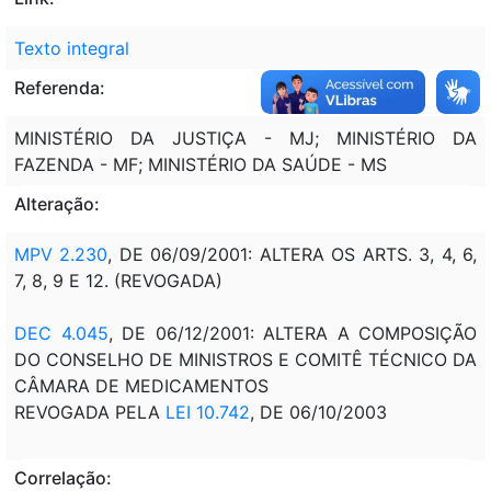
Texto integral
Referenda:
MINISTÉRIO DA JUSTIÇA - MJ; MINISTÉRIO DA
FAZENDA - MF; MINISTÉRIO DA SAÚDE - MS
Alteração:
MPV 2.230
, DE 06/09/2001: ALTERA OS ARTS. 3, 4, 6,
7, 8, 9 E 12. (REVOGADA)
DEC 4.045
, DE 06/12/2001: ALTERA A COMPOSIÇÃO
DO CONSELHO DE MINISTROS E COMITÊ TÉCNICO DA
CÂMARA DE MEDICAMENTOS
REVOGADA PELA
LEI 10.742
, DE 06/10/2003
Correlação: