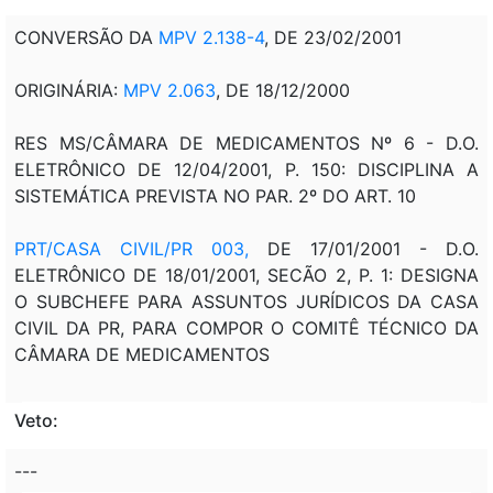
CONVERSÃO DA
MPV 2.138-4
, DE 23/02/2001
ORIGINÁRIA:
MPV 2.063
, DE 18/12/2000
RES MS/CÂMARA DE MEDICAMENTOS Nº 6 - D.O.
ELETRÔNICO DE 12/04/2001, P. 150: DISCIPLINA A
SISTEMÁTICA PREVISTA NO PAR. 2º DO ART. 10
PRT/CASA CIVIL/PR 003,
DE 17/01/2001 - D.O.
ELETRÔNICO DE 18/01/2001, SECÃO 2, P. 1: DESIGNA
O SUBCHEFE PARA ASSUNTOS JURÍDICOS DA CASA
CIVIL DA PR, PARA COMPOR O COMITÊ TÉCNICO DA
CÂMARA DE MEDICAMENTOS
Veto:
---