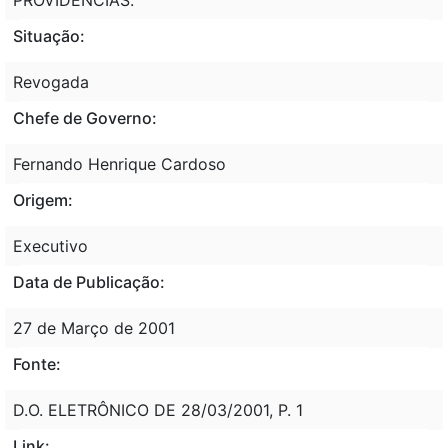
Situação:
Revogada
Chefe de Governo:
Fernando Henrique Cardoso
Origem:
Executivo
Data de Publicação:
27 de Março de 2001
Fonte:
D.O. ELETRÔNICO DE 28/03/2001, P. 1
Link: