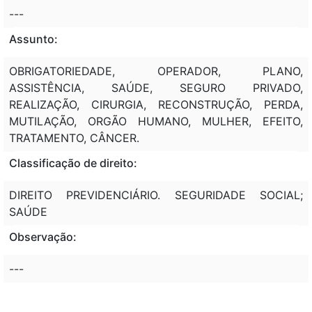
---
Assunto:
OBRIGATORIEDADE, OPERADOR, PLANO,
ASSISTÊNCIA, SAÚDE, SEGURO PRIVADO,
REALIZAÇÃO, CIRURGIA, RECONSTRUÇÃO, PERDA,
MUTILAÇÃO, ORGÃO HUMANO, MULHER, EFEITO,
TRATAMENTO, CÂNCER.
Classificação de direito:
DIREITO PREVIDENCIÁRIO. SEGURIDADE SOCIAL;
SAÚDE
Observação:
---