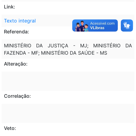
Link:
Texto integral
Referenda:
MINISTÉRIO DA JUSTIÇA - MJ; MINISTÉRIO DA
FAZENDA - MF; MINISTÉRIO DA SAÚDE - MS
Alteração:
Correlação:
Veto: