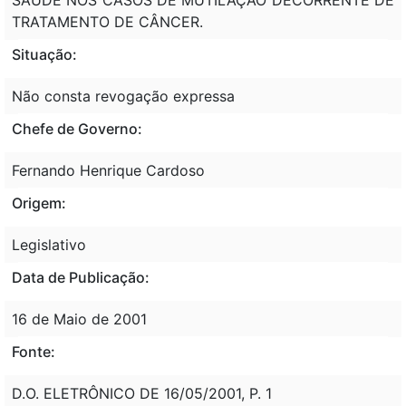
TRATAMENTO DE CÂNCER.
Situação:
Não consta revogação expressa
Chefe de Governo:
Fernando Henrique Cardoso
Origem:
Legislativo
Data de Publicação:
16 de Maio de 2001
Fonte:
D.O. ELETRÔNICO DE 16/05/2001, P. 1