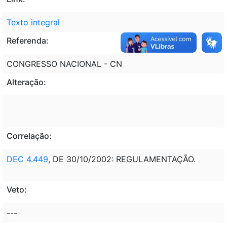
Texto integral
Referenda:
CONGRESSO NACIONAL - CN
Alteração:
Correlação:
DEC 4.449
, DE 30/10/2002: REGULAMENTAÇÃO.
Veto:
---