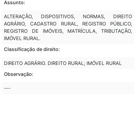
Assunto:
ALTERAÇÃO, DISPOSITIVOS, NORMAS, DIREITO
AGRÁRIO, CADASTRO RURAL, REGISTRO PÚBLICO,
REGISTRO DE IMÓVEIS, MATRÍCULA, TRIBUTAÇÃO,
IMÓVEL RURAL.
Classificação de direito:
DIREITO AGRÁRIO. DIREITO RURAL; IMÓVEL RURAL
Observação:
---