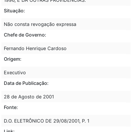
Situação:
Não consta revogação expressa
Chefe de Governo:
Fernando Henrique Cardoso
Origem:
Executivo
Data de Publicação:
28 de Agosto de 2001
Fonte:
D.O. ELETRÔNICO DE 29/08/2001, P. 1
Link: