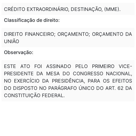
CRÉDITO EXTRAORDINÁRIO, DESTINAÇÃO, (MME).
Classificação de direito:
DIREITO FINANCEIRO; ORÇAMENTO; ORÇAMENTO DA
UNIÃO
Observação:
ESTE ATO FOI ASSINADO PELO PRIMEIRO VICE-
PRESIDENTE DA MESA DO CONGRESSO NACIONAL,
NO EXERCÍCIO DA PRESIDÊNCIA, PARA OS EFEITOS
DO DISPOSTO NO PARÁGRAFO ÚNICO DO ART. 62 DA
CONSTITUIÇÃO FEDERAL.