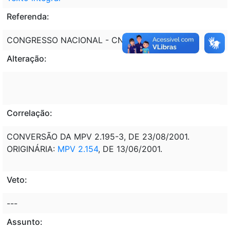
Referenda:
CONGRESSO NACIONAL - CN
Alteração:
Correlação:
CONVERSÃO DA MPV 2.195-3, DE 23/08/2001.
ORIGINÁRIA:
MPV 2.154
, DE 13/06/2001.
Veto:
---
Assunto: