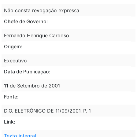
Não consta revogação expressa
Chefe de Governo:
Fernando Henrique Cardoso
Origem:
Executivo
Data de Publicação:
11 de Setembro de 2001
Fonte:
D.O. ELETRÔNICO DE 11/09/2001, P. 1
Link:
Texto integral