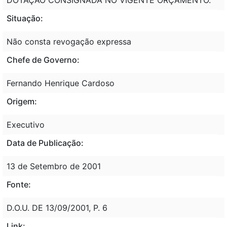
Situação:
Não consta revogação expressa
Chefe de Governo:
Fernando Henrique Cardoso
Origem:
Executivo
Data de Publicação:
13 de Setembro de 2001
Fonte:
D.O.U. DE 13/09/2001, P. 6
Link: