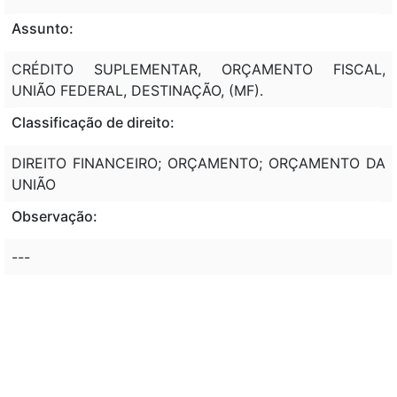
Assunto:
CRÉDITO SUPLEMENTAR, ORÇAMENTO FISCAL,
UNIÃO FEDERAL, DESTINAÇÃO, (MF).
Classificação de direito:
DIREITO FINANCEIRO; ORÇAMENTO; ORÇAMENTO DA
UNIÃO
Observação:
---