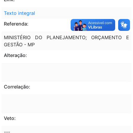
Texto integral
Referenda:
MINISTÉRIO DO PLANEJAMENTO; ORÇAMENTO E
GESTÃO - MP
Alteração:
Correlação:
Veto:
---