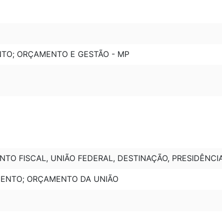
NTO; ORÇAMENTO E GESTÃO - MP
TO FISCAL, UNIÃO FEDERAL, DESTINAÇÃO, PRESIDÊNCIA
MENTO; ORÇAMENTO DA UNIÃO