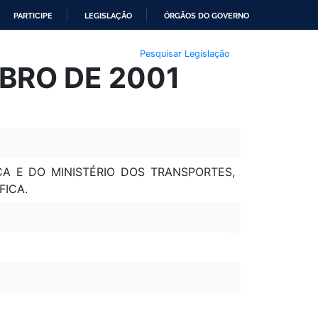
PARTICIPE
LEGISLAÇÃO
ÓRGÃOS DO GOVERNO
Pesquisar Legislação
MBRO DE 2001
CA E DO MINISTÉRIO DOS TRANSPORTES,
FICA.