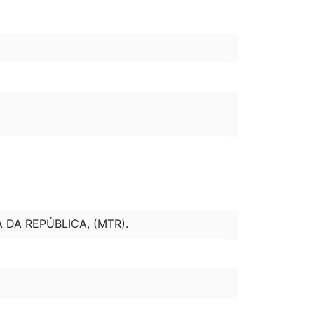
 DA REPÚBLICA, (MTR).