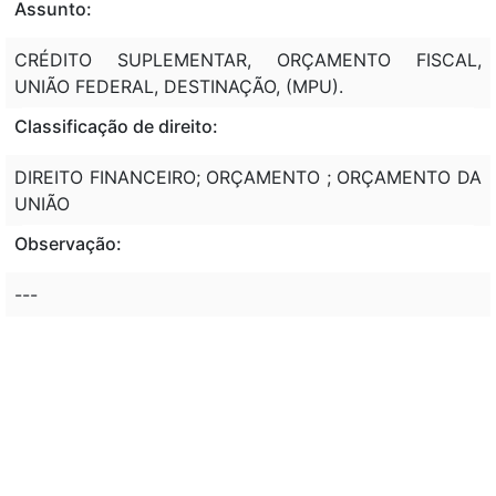
Assunto:
CRÉDITO SUPLEMENTAR, ORÇAMENTO FISCAL,
UNIÃO FEDERAL, DESTINAÇÃO, (MPU).
Classificação de direito:
DIREITO FINANCEIRO; ORÇAMENTO ; ORÇAMENTO DA
UNIÃO
Observação:
---