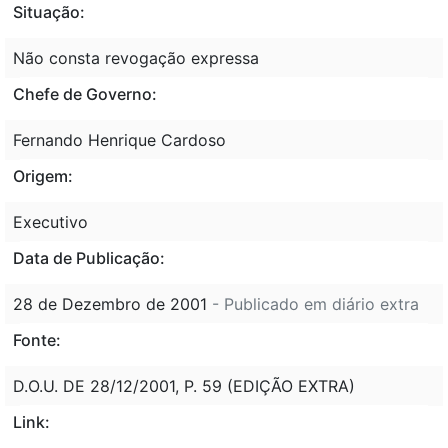
Situação:
Não consta revogação expressa
Chefe de Governo:
Fernando Henrique Cardoso
Origem:
Executivo
Data de Publicação:
28 de Dezembro de 2001
- Publicado em diário extra
Fonte:
D.O.U. DE 28/12/2001, P. 59 (EDIÇÃO EXTRA)
Link: