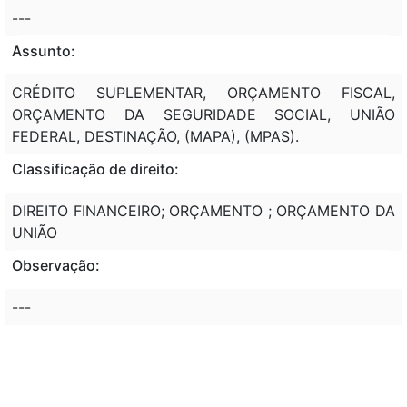
---
Assunto:
CRÉDITO SUPLEMENTAR, ORÇAMENTO FISCAL,
ORÇAMENTO DA SEGURIDADE SOCIAL, UNIÃO
FEDERAL, DESTINAÇÃO, (MAPA), (MPAS).
Classificação de direito:
DIREITO FINANCEIRO; ORÇAMENTO ; ORÇAMENTO DA
UNIÃO
Observação:
---