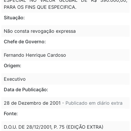
PARA OS FINS QUE ESPECIFICA.
Situação:
Não consta revogação expressa
Chefe de Governo:
Fernando Henrique Cardoso
Origem:
Executivo
Data de Publicação:
28 de Dezembro de 2001
- Publicado em diário extra
Fonte:
D.O.U. DE 28/12/2001, P. 75 (EDIÇÃO EXTRA)