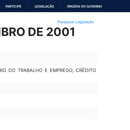
PARTICIPE
LEGISLAÇÃO
ÓRGÃOS DO GOVERNO
Pesquisar Legislação
MBRO DE 2001
RIO DO TRABALHO E EMPREGO, CRÉDITO