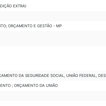
(EDIÇÃO EXTRA)
NTO; ORÇAMENTO E GESTÃO - MP
AMENTO DA SEGURIDADE SOCIAL, UNIÃO FEDERAL, DEST
MENTO ; ORÇAMENTO DA UNIÃO