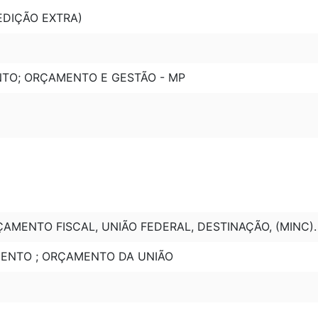
 (EDIÇÃO EXTRA)
NTO; ORÇAMENTO E GESTÃO - MP
AMENTO FISCAL, UNIÃO FEDERAL, DESTINAÇÃO, (MINC).
MENTO ; ORÇAMENTO DA UNIÃO