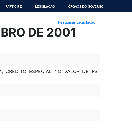
PARTICIPE
LEGISLAÇÃO
ÓRGÃOS DO GOVERNO
Pesquisar Legislação
MBRO DE 2001
A, CRÉDITO ESPECIAL NO VALOR DE R$