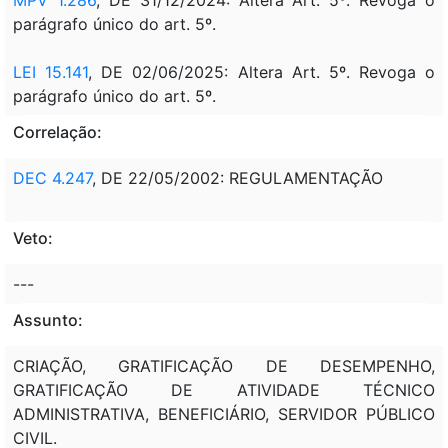
parágrafo único do art. 5º.
LEI 15.141
, DE 02/06/2025: Altera Art. 5º. Revoga o
parágrafo único do art. 5º.
Correlação:
DEC 4.247
, DE 22/05/2002: REGULAMENTAÇÃO
Veto:
---
Assunto:
CRIAÇÃO, GRATIFICAÇÃO DE DESEMPENHO,
GRATIFICAÇÃO DE ATIVIDADE TÉCNICO
ADMINISTRATIVA, BENEFICIÁRIO, SERVIDOR PÚBLICO
CIVIL.