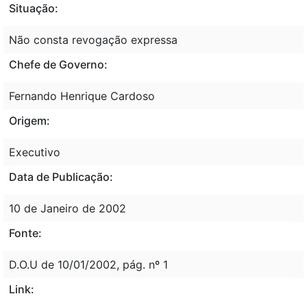
Situação:
Não consta revogação expressa
Chefe de Governo:
Fernando Henrique Cardoso
Origem:
Executivo
Data de Publicação:
10 de Janeiro de 2002
Fonte:
D.O.U de 10/01/2002, pág. nº 1
Link: