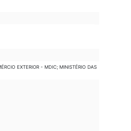
ÉRCIO EXTERIOR - MDIC; MINISTÉRIO DAS