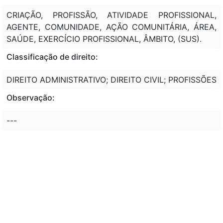
CRIAÇÃO, PROFISSÃO, ATIVIDADE PROFISSIONAL,
AGENTE, COMUNIDADE, AÇÃO COMUNITÁRIA, ÁREA,
SAÚDE, EXERCÍCIO PROFISSIONAL, ÂMBITO, (SUS).
Classificação de direito:
DIREITO ADMINISTRATIVO; DIREITO CIVIL; PROFISSÕES
Observação:
---