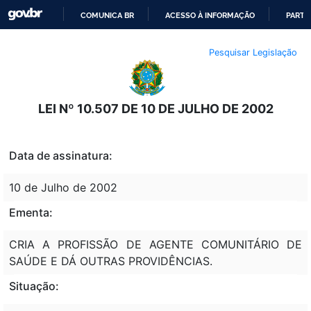
COMUNICA BR
ACESSO À INFORMAÇÃO
PARTI
IR
Pesquisar Legislação
PARA
O
CONTEÚDO
LEI Nº 10.507 DE 10 DE JULHO DE 2002
Data de assinatura:
10 de Julho de 2002
Ementa:
CRIA A PROFISSÃO DE AGENTE COMUNITÁRIO DE
SAÚDE E DÁ OUTRAS PROVIDÊNCIAS.
Situação: