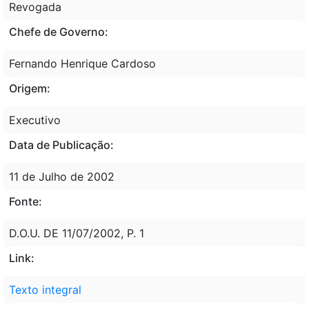
Revogada
Chefe de Governo:
Fernando Henrique Cardoso
Origem:
Executivo
Data de Publicação:
11 de Julho de 2002
Fonte:
D.O.U. DE 11/07/2002, P. 1
Link:
Texto integral