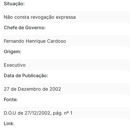
Situação:
Não consta revogação expressa
Chefe de Governo:
Fernando Henrique Cardoso
Origem:
Executivo
Data de Publicação:
27 de Dezembro de 2002
Fonte:
D.O.U de 27/12/2002, pág. nº 1
Link: