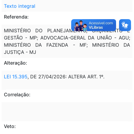
Texto integral
Referenda:
MINISTÉRIO DO PLANEJAMENTO, ORÇAMENTO E
GESTÃO - MP; ADVOCACIA-GERAL DA UNIÃO - AGU;
MINISTÉRIO DA FAZENDA - MF; MINISTÉRIO DA
JUSTIÇA - MJ
Alteração:
LEI 15.395
, DE 27/04/2026: ALTERA ART. 1º.
Correlação:
Veto: