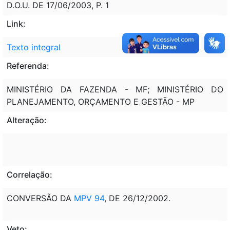
D.O.U. DE 17/06/2003, P. 1
Link:
Texto integral
Referenda:
MINISTÉRIO DA FAZENDA - MF; MINISTÉRIO DO
PLANEJAMENTO, ORÇAMENTO E GESTÃO - MP
Alteração:
Correlação:
CONVERSÃO DA
MPV 94
, DE 26/12/2002.
Veto: