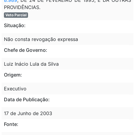
PROVIDÊNCIAS.
Veto Parcial
Situação:
Não consta revogação expressa
Chefe de Governo:
Luiz Inácio Lula da Silva
Origem:
Executivo
Data de Publicação:
17 de Junho de 2003
Fonte: