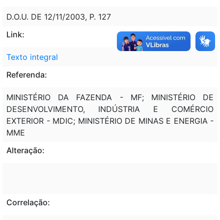
D.O.U. DE 12/11/2003, P. 127
Link:
Texto integral
Referenda:
MINISTÉRIO DA FAZENDA - MF; MINISTÉRIO DE
DESENVOLVIMENTO, INDÚSTRIA E COMÉRCIO
EXTERIOR - MDIC; MINISTÉRIO DE MINAS E ENERGIA -
MME
Alteração:
Correlação: