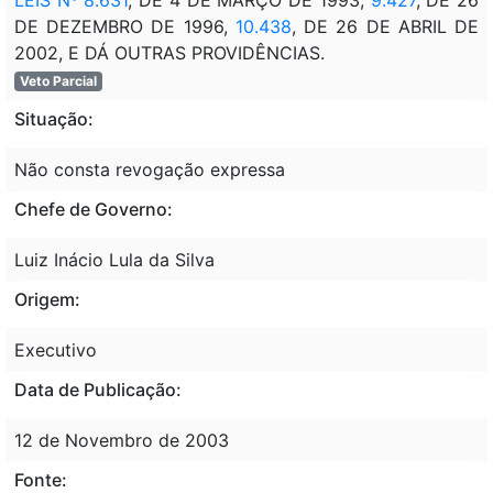
DE DEZEMBRO DE 1996,
10.438
, DE 26 DE ABRIL DE
2002, E DÁ OUTRAS PROVIDÊNCIAS.
Veto Parcial
Situação:
Não consta revogação expressa
Chefe de Governo:
Luiz Inácio Lula da Silva
Origem:
Executivo
Data de Publicação:
12 de Novembro de 2003
Fonte: