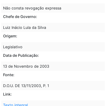
Não consta revogação expressa
Chefe de Governo:
Luiz Inácio Lula da Silva
Origem:
Legislativo
Data de Publicação:
13 de Novembro de 2003
Fonte:
D.O.U. DE 13/11/2003, P. 1
Link:
Texto integral