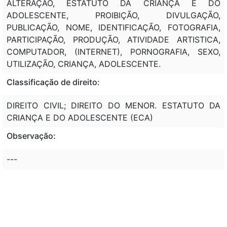
ALTERAÇÃO, ESTATUTO DA CRIANÇA E DO
ADOLESCENTE, PROIBIÇÃO, DIVULGAÇÃO,
PUBLICAÇÃO, NOME, IDENTIFICAÇÃO, FOTOGRAFIA,
PARTICIPAÇÃO, PRODUÇÃO, ATIVIDADE ARTISTICA,
COMPUTADOR, (INTERNET), PORNOGRAFIA, SEXO,
UTILIZAÇÃO, CRIANÇA, ADOLESCENTE.
Classificação de direito:
DIREITO CIVIL; DIREITO DO MENOR. ESTATUTO DA
CRIANÇA E DO ADOLESCENTE (ECA)
Observação:
---