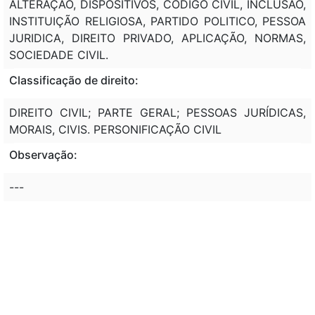
ALTERAÇÃO, DISPOSITIVOS, CODIGO CIVIL, INCLUSÃO,
INSTITUIÇÃO RELIGIOSA, PARTIDO POLITICO, PESSOA
JURIDICA, DIREITO PRIVADO, APLICAÇÃO, NORMAS,
SOCIEDADE CIVIL.
Classificação de direito:
DIREITO CIVIL; PARTE GERAL; PESSOAS JURÍDICAS,
MORAIS, CIVIS. PERSONIFICAÇÃO CIVIL
Observação:
---