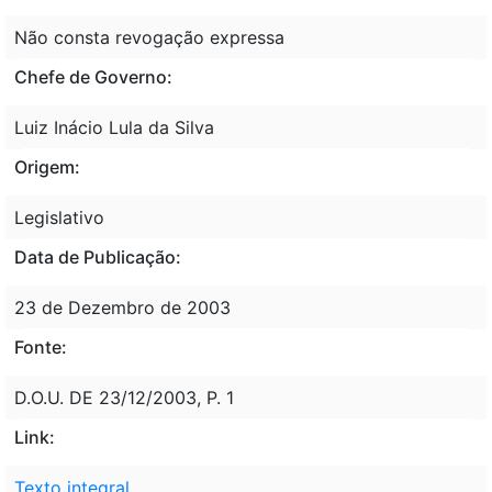
Não consta revogação expressa
Chefe de Governo:
Luiz Inácio Lula da Silva
Origem:
Legislativo
Data de Publicação:
23 de Dezembro de 2003
Fonte:
D.O.U. DE 23/12/2003, P. 1
Link:
Texto integral