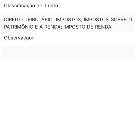
Classificação de direito:
DIREITO TRIBUTÁRIO; IMPOSTOS; IMPOSTOS SOBRE O
PATRIMÔNIO E A RENDA; IMPOSTO DE RENDA
Observação:
---