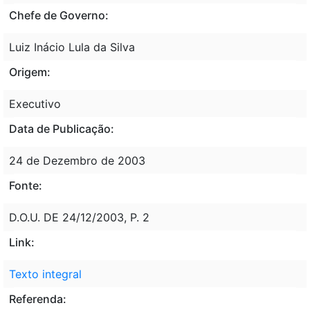
Chefe de Governo:
Luiz Inácio Lula da Silva
Origem:
Executivo
Data de Publicação:
24 de Dezembro de 2003
Fonte:
D.O.U. DE 24/12/2003, P. 2
Link:
Texto integral
Referenda: