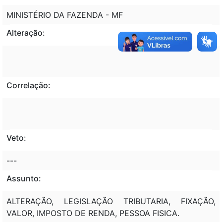
MINISTÉRIO DA FAZENDA - MF
Alteração:
Correlação:
Veto:
---
Assunto:
ALTERAÇÃO, LEGISLAÇÃO TRIBUTARIA, FIXAÇÃO,
VALOR, IMPOSTO DE RENDA, PESSOA FISICA.