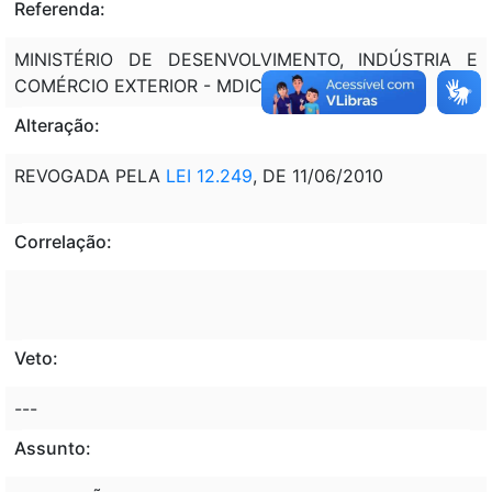
Referenda:
MINISTÉRIO DE DESENVOLVIMENTO, INDÚSTRIA E
COMÉRCIO EXTERIOR - MDIC
Alteração:
REVOGADA PELA
LEI 12.249
, DE 11/06/2010
Correlação:
Veto:
---
Assunto: