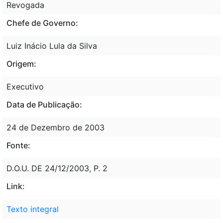
Revogada
Chefe de Governo:
Luiz Inácio Lula da Silva
Origem:
Executivo
Data de Publicação:
24 de Dezembro de 2003
Fonte:
D.O.U. DE 24/12/2003, P. 2
Link:
Texto integral