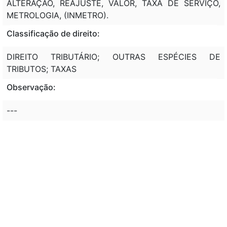
ALTERAÇÃO, REAJUSTE, VALOR, TAXA DE SERVIÇO,
METROLOGIA, (INMETRO).
Classificação de direito:
DIREITO TRIBUTÁRIO; OUTRAS ESPÉCIES DE
TRIBUTOS; TAXAS
Observação:
---