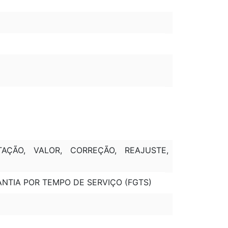
ITAÇÃO, VALOR, CORREÇÃO, REAJUSTE,
ANTIA POR TEMPO DE SERVIÇO (FGTS)