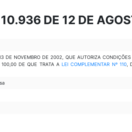
º 10.936 DE 12 DE AGO
 13 DE NOVEMBRO DE 2002, QUE AUTORIZA CONDIÇÕES
$ 100,00 DE QUE TRATA A
LEI COMPLEMENTAR Nº 110
,
sa