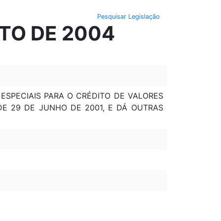
Pesquisar Legislação
STO DE 2004
 ESPECIAIS PARA O CRÉDITO DE VALORES
 DE 29 DE JUNHO DE 2001, E DÁ OUTRAS