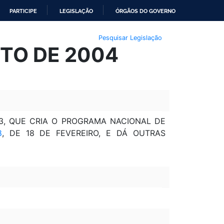
PARTICIPE
LEGISLAÇÃO
ÓRGÃOS DO GOVERNO
Pesquisar Legislação
STO DE 2004
3, QUE CRIA O PROGRAMA NACIONAL DE
8
, DE 18 DE FEVEREIRO, E DÁ OUTRAS