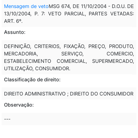
Mensagem de veto
MSG 674, DE 11/10/2004 - D.O.U. DE
13/10/2004, P. 7: VETO PARCIAL, PARTES VETADAS:
ART. 6º.
Assunto:
DEFINIÇÃO, CRITERIOS, FIXAÇÃO, PREÇO, PRODUTO,
MERCADORIA, SERVIÇO, COMERCIO,
ESTABELECIMENTO COMERCIAL, SUPERMERCADO,
UTILIZAÇÃO, CONSUMIDOR.
Classificação de direito:
DIREITO ADMINISTRATIVO ; DIREITO DO CONSUMIDOR
Observação:
---