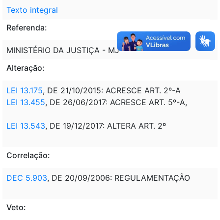
Texto integral
Referenda:
MINISTÉRIO DA JUSTIÇA - MJ
Alteração:
LEI 13.175
, DE 21/10/2015: ACRESCE ART. 2º-A
LEI 13.455
, DE 26/06/2017: ACRESCE ART. 5º-A,
LEI 13.543
, DE 19/12/2017: ALTERA ART. 2º
Correlação:
DEC 5.903
, DE 20/09/2006: REGULAMENTAÇÃO
Veto: