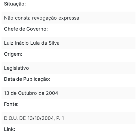
Situação:
Não consta revogação expressa
Chefe de Governo:
Luiz Inácio Lula da Silva
Origem:
Legislativo
Data de Publicação:
13 de Outubro de 2004
Fonte:
D.O.U. DE 13/10/2004, P. 1
Link: