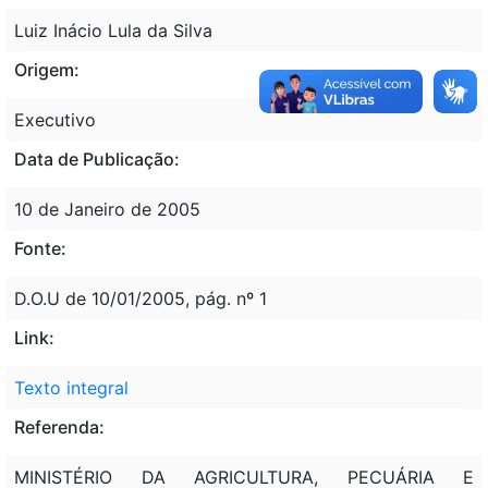
Luiz Inácio Lula da Silva
Origem:
Executivo
Data de Publicação:
10 de Janeiro de 2005
Fonte:
D.O.U de 10/01/2005, pág. nº 1
Link:
Texto integral
Referenda:
MINISTÉRIO DA AGRICULTURA, PECUÁRIA E