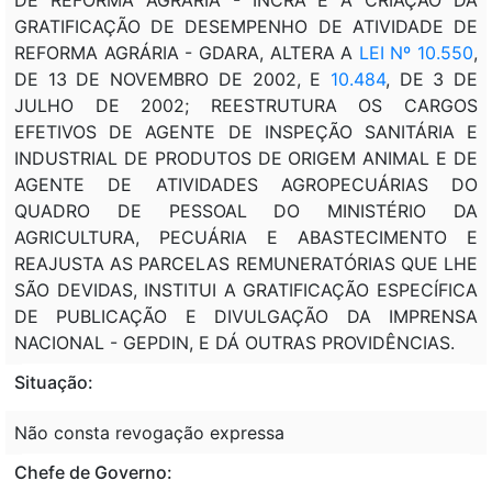
GRATIFICAÇÃO DE DESEMPENHO DE ATIVIDADE DE
REFORMA AGRÁRIA - GDARA, ALTERA A
LEI Nº 10.550
,
DE 13 DE NOVEMBRO DE 2002, E
10.484
, DE 3 DE
JULHO DE 2002; REESTRUTURA OS CARGOS
EFETIVOS DE AGENTE DE INSPEÇÃO SANITÁRIA E
INDUSTRIAL DE PRODUTOS DE ORIGEM ANIMAL E DE
AGENTE DE ATIVIDADES AGROPECUÁRIAS DO
QUADRO DE PESSOAL DO MINISTÉRIO DA
AGRICULTURA, PECUÁRIA E ABASTECIMENTO E
REAJUSTA AS PARCELAS REMUNERATÓRIAS QUE LHE
SÃO DEVIDAS, INSTITUI A GRATIFICAÇÃO ESPECÍFICA
DE PUBLICAÇÃO E DIVULGAÇÃO DA IMPRENSA
NACIONAL - GEPDIN, E DÁ OUTRAS PROVIDÊNCIAS.
Situação:
Não consta revogação expressa
Chefe de Governo: