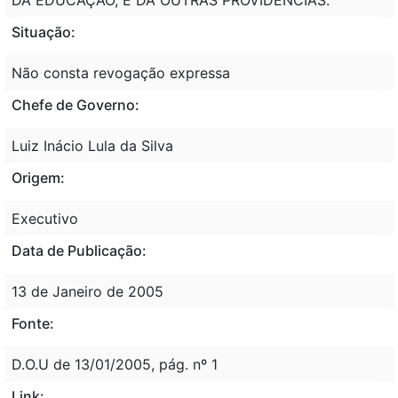
Situação:
Não consta revogação expressa
Chefe de Governo:
Luiz Inácio Lula da Silva
Origem:
Executivo
Data de Publicação:
13 de Janeiro de 2005
Fonte:
D.O.U de 13/01/2005, pág. nº 1
Link: