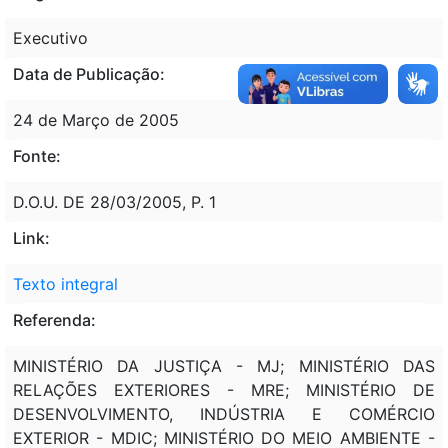
Executivo
Data de Publicação:
24 de Março de 2005
Fonte:
D.O.U. DE 28/03/2005, P. 1
Link:
Texto integral
Referenda:
MINISTÉRIO DA JUSTIÇA - MJ; MINISTÉRIO DAS
RELAÇÕES EXTERIORES - MRE; MINISTÉRIO DE
DESENVOLVIMENTO, INDÚSTRIA E COMÉRCIO
EXTERIOR - MDIC; MINISTÉRIO DO MEIO AMBIENTE -