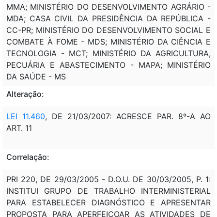
MMA; MINISTÉRIO DO DESENVOLVIMENTO AGRÁRIO -
MDA; CASA CIVIL DA PRESIDÊNCIA DA REPÚBLICA -
CC-PR; MINISTÉRIO DO DESENVOLVIMENTO SOCIAL E
COMBATE À FOME - MDS; MINISTÉRIO DA CIÊNCIA E
TECNOLOGIA - MCT; MINISTÉRIO DA AGRICULTURA,
PECUÁRIA E ABASTECIMENTO - MAPA; MINISTÉRIO
DA SAÚDE - MS
Alteração:
LEI 11.460
, DE 21/03/2007: ACRESCE PAR. 8º-A AO
ART. 11
Correlação:
PRI 220, DE 29/03/2005 - D.O.U. DE 30/03/2005, P. 1:
INSTITUI GRUPO DE TRABALHO INTERMINISTERIAL
PARA ESTABELECER DIAGNÓSTICO E APRESENTAR
PROPOSTA PARA APERFEIÇOAR AS ATIVIDADES DE