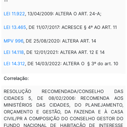
LEI 11.922
, 13/04/2009: ALTERA O ART. 24-A;
LEI 13.465
, DE 11/07/2017: ACRESCE § 4º AO ART. 11
MPV 996
, DE 25/08/2020: ALTERA ART. 14
LEI 14.118
, DE 12/01/2021: ALTERA ART. 12 E 14
LEI 14.312
, DE 14/03/2022: ALTERA O § 3º do art. 10
Correlação:
RESOLUÇÃO RECOMENDADA/CONSELHO DAS
CIDADES 5, DE 08/02/2006: RECOMENDA AOS
MINISTÉRIOS DAS CIDADES, DO PLANEJAMENTO,
ORÇAMENTO E GESTÃO, DA FAZENDA E À CASA
CIVIL/PR A COMPOSIÇÃO DO CONSELHO GESTOR DO
FUNDO NACIONAL DE HABITAÇÃO DE INTERESSE