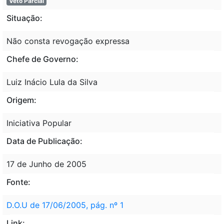
Veto Parcial
Situação:
Não consta revogação expressa
Chefe de Governo:
Luiz Inácio Lula da Silva
Origem:
Iniciativa Popular
Data de Publicação:
17 de Junho de 2005
Fonte:
D.O.U de 17/06/2005, pág. nº 1
Link: