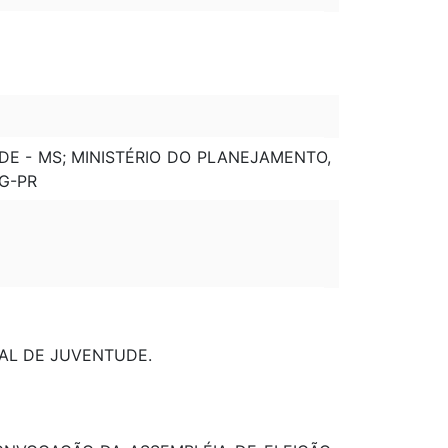
ÚDE - MS; MINISTÉRIO DO PLANEJAMENTO,
G-PR
AL DE JUVENTUDE.