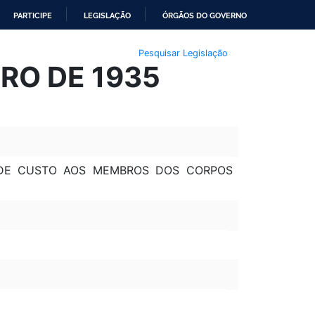
PARTICIPE
LEGISLAÇÃO
ÓRGÃOS DO GOVERNO
Pesquisar Legislação
BRO DE 1935
 DE CUSTO AOS MEMBROS DOS CORPOS