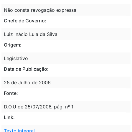
Não consta revogação expressa
Chefe de Governo:
Luiz Inácio Lula da Silva
Origem:
Legislativo
Data de Publicação:
25 de Julho de 2006
Fonte:
D.O.U de 25/07/2006, pág. nº 1
Link:
Texto integral