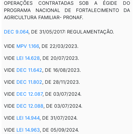
OPERAÇÕES CONTRATADAS SOB A ÉGIDE DO
PROGRAMA NACIONAL DE FORTALECIMENTO DA
AGRICULTURA FAMILIAR- PRONAF.
DEC 9.064
, DE 31/05/2017: REGULAMENTAÇÃO.
VIDE
MPV 1.166
, DE 22/03/2023.
VIDE
LEI 14.628
, DE 20/07/2023.
VIDE
DEC 11.642
, DE 16/08/2023.
VIDE
DEC 11.802
, DE 28/11/2023.
VIDE
DEC 12.087
, DE 03/07/2024.
VIDE
DEC 12.088
, DE 03/07/2024.
VIDE
LEI 14.944
, DE 31/07/2024.
VIDE
LEI 14.963
, DE 05/09/2024.