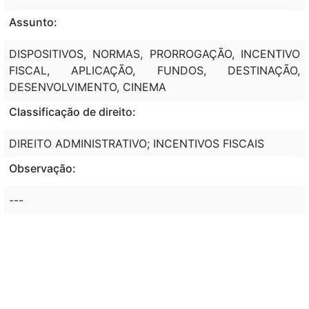
Assunto:
DISPOSITIVOS, NORMAS, PRORROGAÇÃO, INCENTIVO
FISCAL, APLICAÇÃO, FUNDOS, DESTINAÇÃO,
DESENVOLVIMENTO, CINEMA
Classificação de direito:
DIREITO ADMINISTRATIVO; INCENTIVOS FISCAIS
Observação:
---