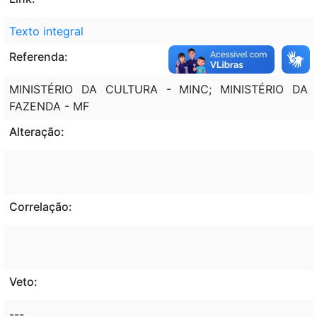
Texto integral
Referenda:
MINISTÉRIO DA CULTURA - MINC; MINISTÉRIO DA
FAZENDA - MF
Alteração:
Correlação:
Veto:
---