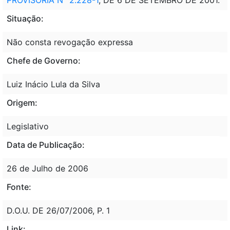
Situação:
Não consta revogação expressa
Chefe de Governo:
Luiz Inácio Lula da Silva
Origem:
Legislativo
Data de Publicação:
26 de Julho de 2006
Fonte:
D.O.U. DE 26/07/2006, P. 1
Link: