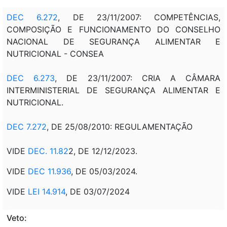
DEC 6.272
, DE 23/11/2007: COMPETÊNCIAS,
COMPOSIÇÃO E FUNCIONAMENTO DO CONSELHO
NACIONAL DE SEGURANÇA ALIMENTAR E
NUTRICIONAL - CONSEA
DEC 6.273
, DE 23/11/2007: CRIA A CÂMARA
INTERMINISTERIAL DE SEGURANÇA ALIMENTAR E
NUTRICIONAL.
DEC 7.272
, DE 25/08/2010: REGULAMENTAÇÃO
VIDE
DEC. 11.82
2, DE 12/12/2023.
VIDE
DEC 11.936
, DE 05/03/2024.
VIDE
LEI 14.914
, DE 03/07/2024
Veto: