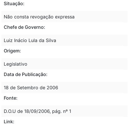
Situação:
Não consta revogação expressa
Chefe de Governo:
Luiz Inácio Lula da Silva
Origem:
Legislativo
Data de Publicação:
18 de Setembro de 2006
Fonte:
D.O.U de 18/09/2006, pág. nº 1
Link: