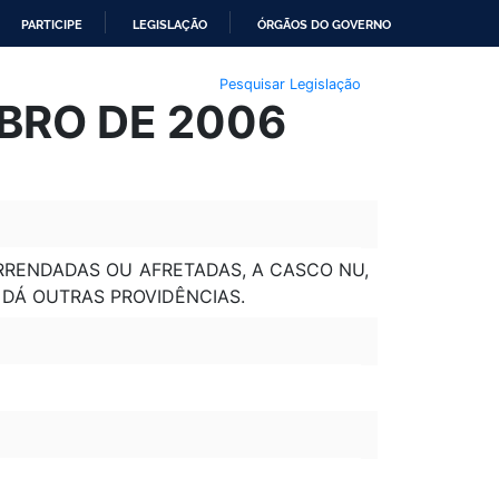
PARTICIPE
LEGISLAÇÃO
ÓRGÃOS DO GOVERNO
Pesquisar Legislação
MBRO DE 2006
RRENDADAS OU AFRETADAS, A CASCO NU,
 DÁ OUTRAS PROVIDÊNCIAS.