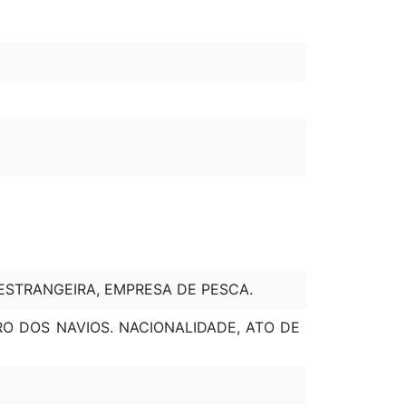
ESTRANGEIRA, EMPRESA DE PESCA.
RO DOS NAVIOS. NACIONALIDADE, ATO DE