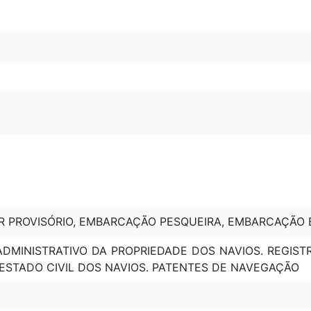
ER PROVISÓRIO, EMBARCAÇÃO PESQUEIRA, EMBARCAÇÃO 
 ADMINISTRATIVO DA PROPRIEDADE DOS NAVIOS. REGIST
 ESTADO CIVIL DOS NAVIOS. PATENTES DE NAVEGAÇÃO