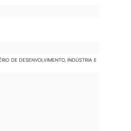
TÉRIO DE DESENVOLVIMENTO, INDÚSTRIA E