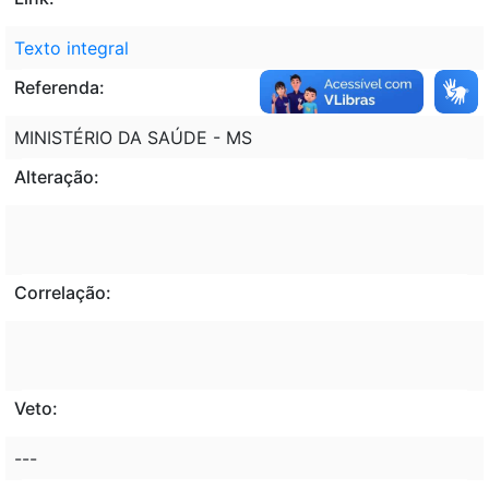
Texto integral
Referenda:
MINISTÉRIO DA SAÚDE - MS
Alteração:
Correlação:
Veto:
---