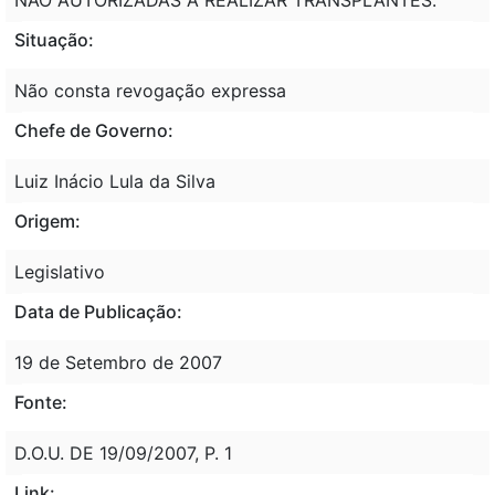
Situação:
Não consta revogação expressa
Chefe de Governo:
Luiz Inácio Lula da Silva
Origem:
Legislativo
Data de Publicação:
19 de Setembro de 2007
Fonte:
D.O.U. DE 19/09/2007, P. 1
Link: