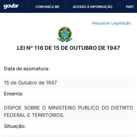
COMUNICA BR
ACESSO À INFORMAÇÃO
PARTI
IR
Pesquisar Legislação
PARA
O
CONTEÚDO
LEI Nº 116 DE 15 DE OUTUBRO DE 1947
Data de assinatura:
15 de Outubro de 1947
Ementa:
DISPOE SOBRE O MINISTERIO PUBLICO DO DISTRITO
FEDERAL E TERRITORIOS.
Situação: