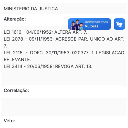
MINISTERIO DA JUSTICA
Alteração:
LEI 1616 - 04/06/1952: ALTERA ART. 7.
LEI 2078 - 09/11/1953: ACRESCE PAR. UNICO AO ART.
7.
LEI 2115 - DOFC 30/11/1953 020377 1 LEGISLACAO
RELEVANTE.
LEI 3414 - 20/06/1958: REVOGA ART. 13.
Correlação:
Veto: