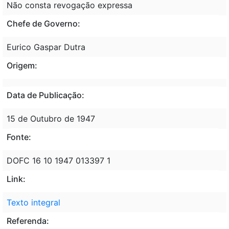
Não consta revogação expressa
Chefe de Governo:
Eurico Gaspar Dutra
Origem:
Data de Publicação:
15 de Outubro de 1947
Fonte:
DOFC 16 10 1947 013397 1
Link:
Texto integral
Referenda: