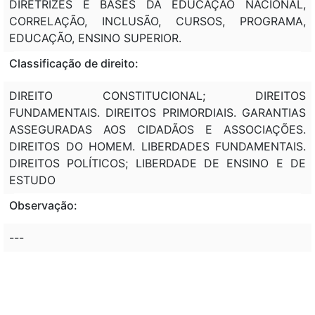
DIRETRIZES E BASES DA EDUCAÇÃO NACIONAL,
CORRELAÇÃO, INCLUSÃO, CURSOS, PROGRAMA,
EDUCAÇÃO, ENSINO SUPERIOR.
Classificação de direito:
DIREITO CONSTITUCIONAL; DIREITOS
FUNDAMENTAIS. DIREITOS PRIMORDIAIS. GARANTIAS
ASSEGURADAS AOS CIDADÃOS E ASSOCIAÇÕES.
DIREITOS DO HOMEM. LIBERDADES FUNDAMENTAIS.
DIREITOS POLÍTICOS; LIBERDADE DE ENSINO E DE
ESTUDO
Observação:
---