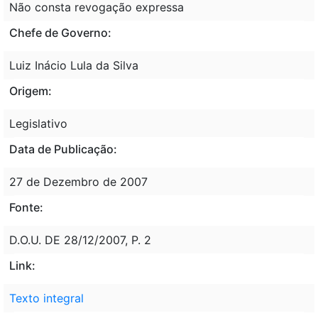
Não consta revogação expressa
Chefe de Governo:
Luiz Inácio Lula da Silva
Origem:
Legislativo
Data de Publicação:
27 de Dezembro de 2007
Fonte:
D.O.U. DE 28/12/2007, P. 2
Link:
Texto integral