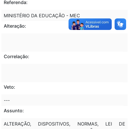
Referenda:
MINISTÉRIO DA EDUCAÇÃO - MEC
Alteração:
Correlação:
Veto:
---
Assunto:
ALTERAÇÃO, DISPOSITIVOS, NORMAS, LEI DE