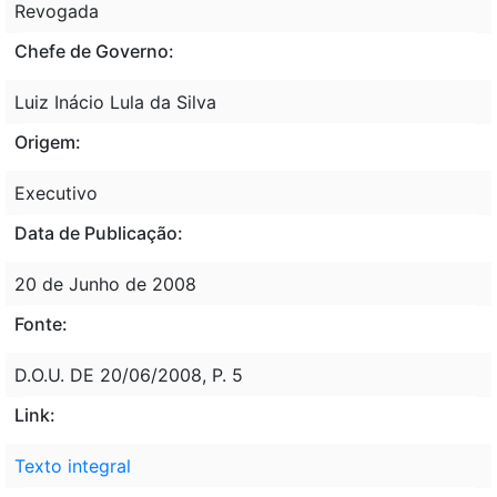
Revogada
Chefe de Governo:
Luiz Inácio Lula da Silva
Origem:
Executivo
Data de Publicação:
20 de Junho de 2008
Fonte:
D.O.U. DE 20/06/2008, P. 5
Link:
Texto integral