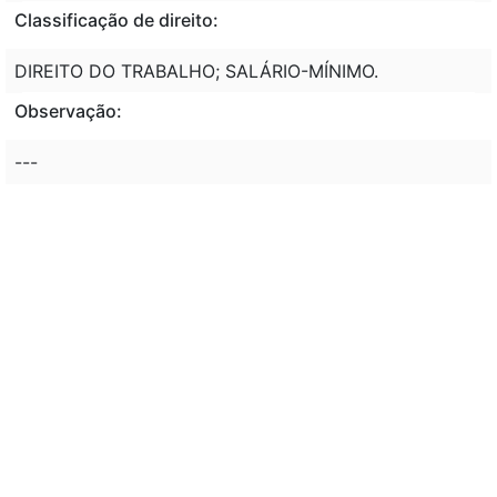
Classificação de direito:
DIREITO DO TRABALHO; SALÁRIO-MÍNIMO.
Observação:
---