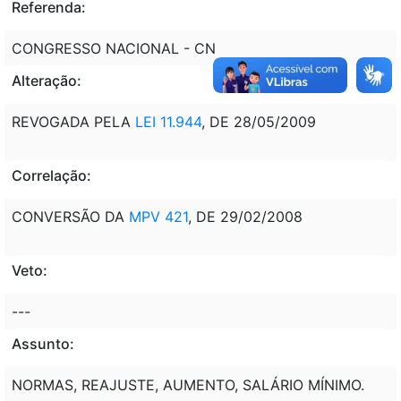
Referenda:
CONGRESSO NACIONAL - CN
Alteração:
REVOGADA PELA
LEI 11.944
, DE 28/05/2009
Correlação:
CONVERSÃO DA
MPV 421
, DE 29/02/2008
Veto:
---
Assunto:
NORMAS, REAJUSTE, AUMENTO, SALÁRIO MÍNIMO.