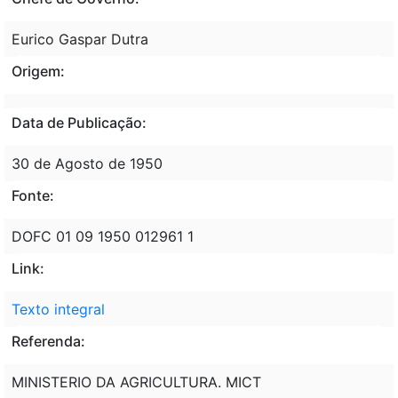
Eurico Gaspar Dutra
Origem:
Data de Publicação:
30 de Agosto de 1950
Fonte:
DOFC 01 09 1950 012961 1
Link:
Texto integral
Referenda:
MINISTERIO DA AGRICULTURA. MICT