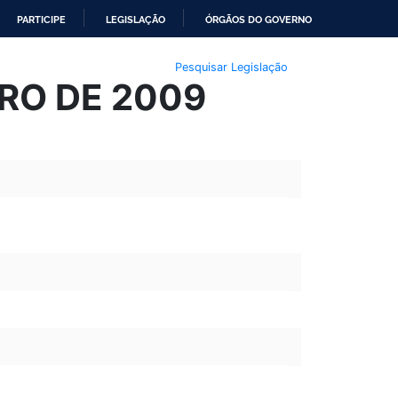
PARTICIPE
LEGISLAÇÃO
ÓRGÃOS DO GOVERNO
Pesquisar Legislação
IRO DE 2009