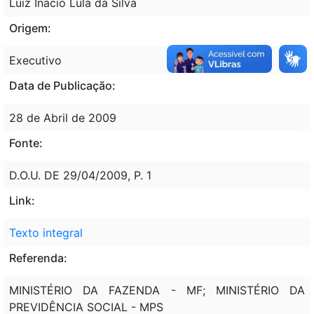
Luiz Inácio Lula da Silva
Origem:
Executivo
Data de Publicação:
28 de Abril de 2009
Fonte:
D.O.U. DE 29/04/2009, P. 1
Link:
Texto integral
Referenda:
MINISTÉRIO DA FAZENDA - MF; MINISTÉRIO DA
PREVIDÊNCIA SOCIAL - MPS