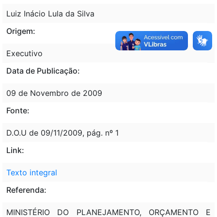
Luiz Inácio Lula da Silva
Origem:
Executivo
Data de Publicação:
09 de Novembro de 2009
Fonte:
D.O.U de 09/11/2009, pág. nº 1
Link:
Texto integral
Referenda:
MINISTÉRIO DO PLANEJAMENTO, ORÇAMENTO E