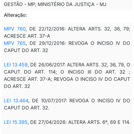
GESTÃO - MP; MINISTÉRIO DA JUSTIÇA - MJ
Alteração:
MPV 760
, DE 22/12/2016: ALTERA ARTS. 32, 36, 79;
ACRESCE ART. 37-A
MPV 765
, DE 29/12/2016: REVOGA O INCISO IV DO
CAPUT DO ART. 32
LEI 13.459
, DE 26/06/2017: ALTERA ARTS. 32, 36, 79, O
CAPUT DO ART. 114; O INCISO III DO ART. 32 ;
ACRESCE ART. 37-A; REVOGA O INCISO IV DO CAPUT
DO ART. 32
LEI 13.464
, DE 10/07/2017: REVOGA O INCISO IV DO
CAPUT DO ART. 32.
LEI 15.395
, DE 27/04/2026: ALTERA ARTS. 6º, 69 E 114.