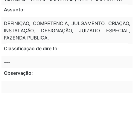
Assunto:
DEFINIÇÃO, COMPETENCIA, JULGAMENTO, CRIAÇÃO,
INSTALAÇÃO, DESIGNAÇÃO, JUIZADO ESPECIAL,
FAZENDA PUBLICA.
Classificação de direito:
---
Observação:
---