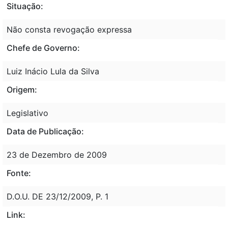
Situação:
Não consta revogação expressa
Chefe de Governo:
Luiz Inácio Lula da Silva
Origem:
Legislativo
Data de Publicação:
23 de Dezembro de 2009
Fonte:
D.O.U. DE 23/12/2009, P. 1
Link: