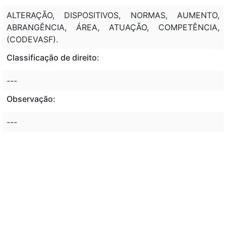
ALTERAÇÃO, DISPOSITIVOS, NORMAS, AUMENTO,
ABRANGÊNCIA, ÁREA, ATUAÇÃO, COMPETÊNCIA,
(CODEVASF).
Classificação de direito:
---
Observação:
---