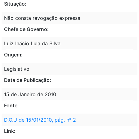
Situação:
Não consta revogação expressa
Chefe de Governo:
Luiz Inácio Lula da Silva
Origem:
Legislativo
Data de Publicação:
15 de Janeiro de 2010
Fonte:
D.O.U de 15/01/2010, pág. nº 2
Link: