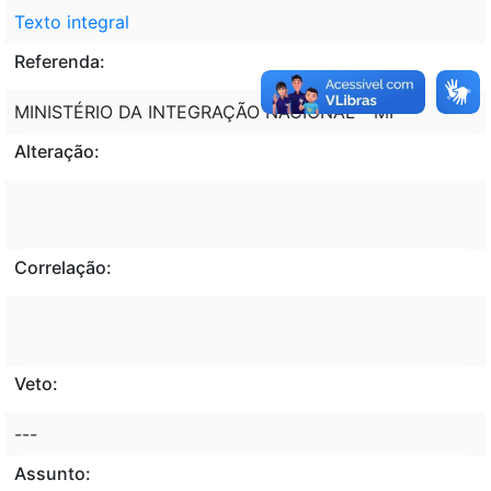
Texto integral
Referenda:
MINISTÉRIO DA INTEGRAÇÃO NACIONAL - MI
Alteração:
Correlação:
Veto:
---
Assunto: